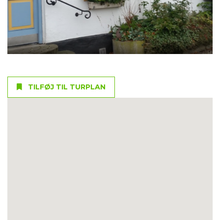
TILFØJ TIL TURPLAN