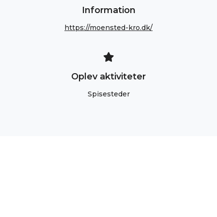
Information
https://moensted-kro.dk/
Oplev aktiviteter
Spisesteder