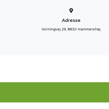
Adresse
Vorningvej 29, 8830 Hammershøj