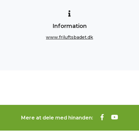
Information
www.friluftsbadet.dk
Mere at dele med hinanden: