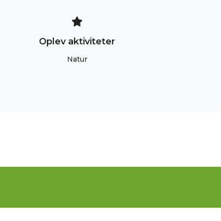
Oplev aktiviteter
Natur