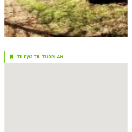
TILFØJ TIL TURPLAN