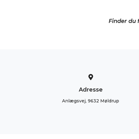
Finder du f
Adresse
Anlægsvej, 9632 Møldrup