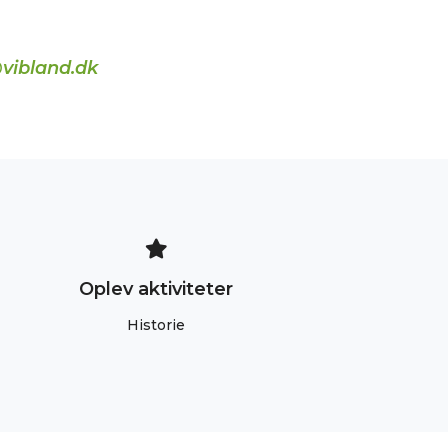
vibland.dk
Oplev aktiviteter
Historie