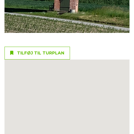
TILFØJ TIL TURPLAN