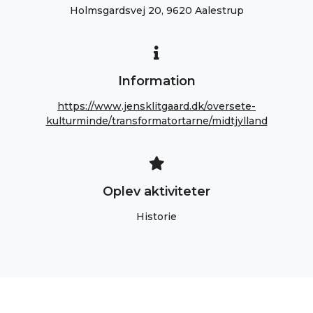
Holmsgardsvej 20, 9620 Aalestrup
Information
https://www.jensklitgaard.dk/oversete-
kulturminde/transformatortarne/midtjylland
Oplev aktiviteter
Historie