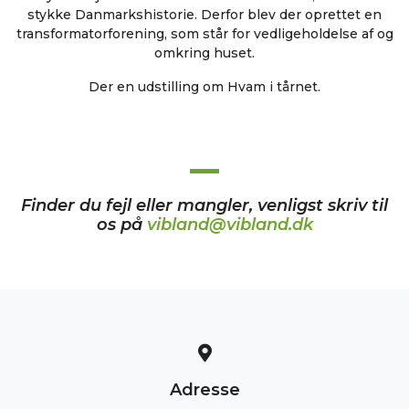
stykke Danmarkshistorie. Derfor blev der oprettet en
transformatorforening, som står for vedligeholdelse af og
omkring huset.
Der en udstilling om Hvam i tårnet.
Finder du fejl eller mangler, venligst skriv til
os på
vibland@vibland.dk
Adresse