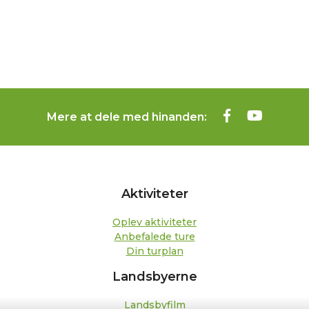
Mere at dele med hinanden:
Aktiviteter
Oplev aktiviteter
Anbefalede ture
Din turplan
Landsbyerne
Landsbyfilm