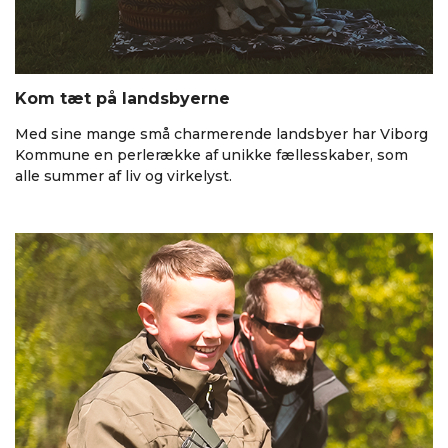
Kom tæt på landsbyerne
Med sine mange små charmerende landsbyer har Viborg
Kommune en perlerække af unikke fællesskaber, som
alle summer af liv og virkelyst.