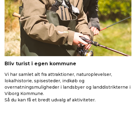
Bliv turist i egen kommune
Vi har samlet alt fra attraktioner, naturoplevelser,
lokalhistorie, spisesteder, indkøb og
overnatningsmuligheder i landsbyer og landdistrikterne i
Viborg Kommune.
Så du kan få et bredt udvalg af aktiviteter.