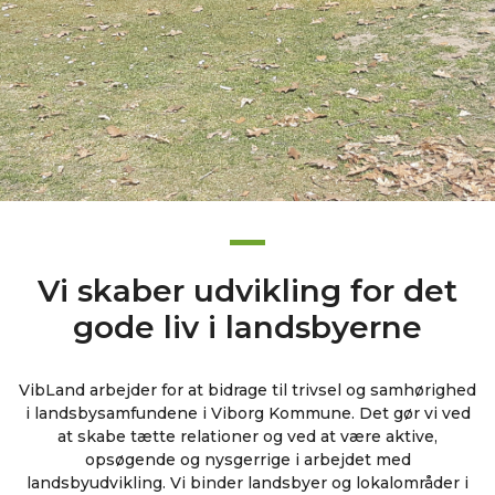
Vi skaber udvikling for det
gode liv i landsbyerne
VibLand arbejder for at bidrage til trivsel og samhørighed
i landsbysamfundene i Viborg Kommune. Det gør vi ved
at skabe tætte relationer og ved at være aktive,
opsøgende og nysgerrige i arbejdet med
landsbyudvikling. Vi binder landsbyer og lokalområder i