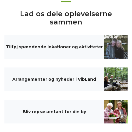
Lad os dele oplevelserne
sammen
Tilføj spændende lokationer og aktiviteter
Arrangementer og nyheder i VibLand
Bliv repræsentant for din by