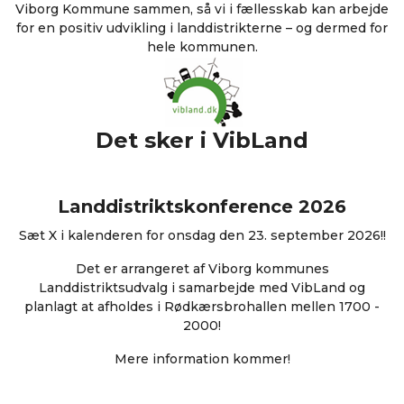
Viborg Kommune sammen, så vi i fællesskab kan arbejde
for en positiv udvikling i landdistrikterne – og dermed for
hele kommunen.
Det sker i VibLand
Landdistriktskonference 2026
Sæt X i kalenderen for onsdag den 23. september 2026!!
Det er arrangeret af Viborg kommunes
Landdistriktsudvalg i samarbejde med VibLand og
planlagt at afholdes i Rødkærsbrohallen mellen 1700 -
2000!
Mere information kommer!