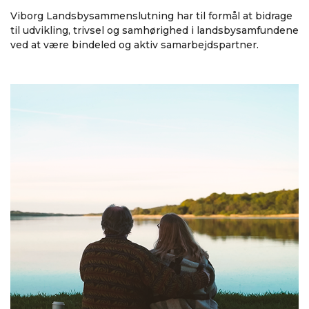
Viborg Landsbysammenslutning har til formål at bidrage
til udvikling, trivsel og samhørighed i landsbysamfundene
ved at være bindeled og aktiv samarbejdspartner.