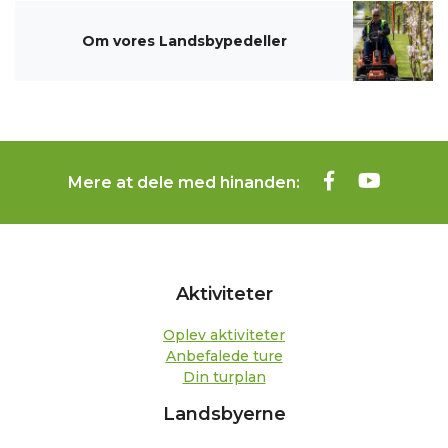
Om vores Landsbypedeller
Mere at dele med hinanden:
Aktiviteter
Oplev aktiviteter
Anbefalede ture
Din turplan
Landsbyerne