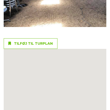
TILFØJ TIL TURPLAN