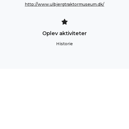
http://www.ulbjergtraktormuseum.dk/
Oplev aktiviteter
Historie