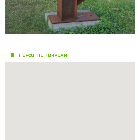
TILFØJ TIL TURPLAN