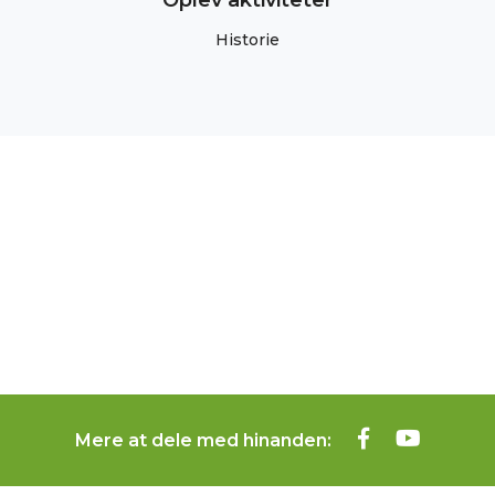
Oplev aktiviteter
Historie
Mere at dele med hinanden: