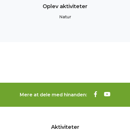
Oplev aktiviteter
Natur
Mere at dele med hinanden:
Aktiviteter