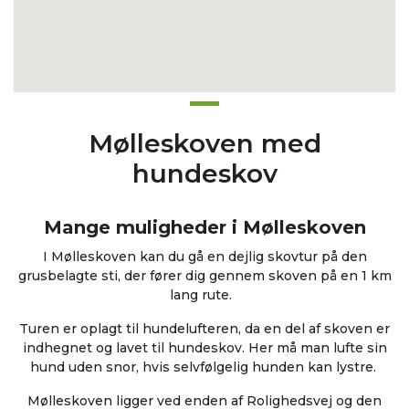
Mølleskoven med
hundeskov
Mange muligheder i Mølleskoven
I Mølleskoven kan du gå en dejlig skovtur på den
grusbelagte sti, der fører dig gennem skoven på en 1 km
lang rute.
Turen er oplagt til hundelufteren, da en del af skoven er
indhegnet og lavet til hundeskov. Her må man lufte sin
hund uden snor, hvis selvfølgelig hunden kan lystre.
Mølleskoven ligger ved enden af Rolighedsvej og den