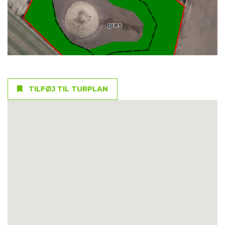
TILFØJ TIL TURPLAN