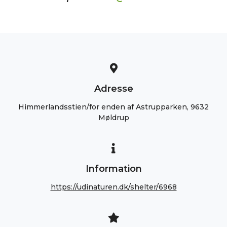
Adresse
Himmerlandsstien/for enden af Astrupparken, 9632
Møldrup
Information
https://udinaturen.dk/shelter/6968