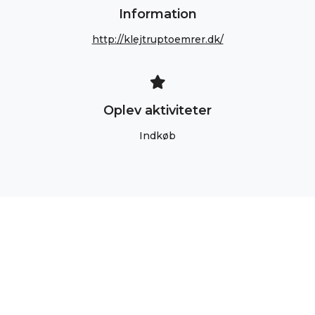
Information
http://klejtruptoemrer.dk/
Oplev aktiviteter
Indkøb