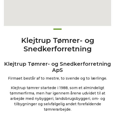
Klejtrup Tømrer- og
Snedkerforretning
Klejtrup Tømrer- og Snedkerforretning
ApS
Firmaet består af to mestre, to svende og to lærlinge.
Klejtrup tømrer startede i 1988, som et almindeligt
tømmerfirma, men har igennem årene udvidet til at
arbejde med nybyggeri, landsbrugsbyggeri, om- og
tilbygninger og selvfølgelig andet forefaldende
tømrerarbejde.