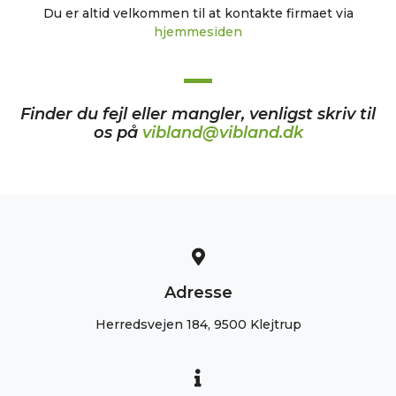
Du er altid velkommen til at kontakte firmaet via
hjemmesiden
Finder du fejl eller mangler, venligst skriv til
os på
vibland@vibland.dk
Adresse
Herredsvejen 184, 9500 Klejtrup