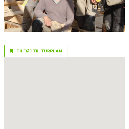
TILFØJ TIL TURPLAN