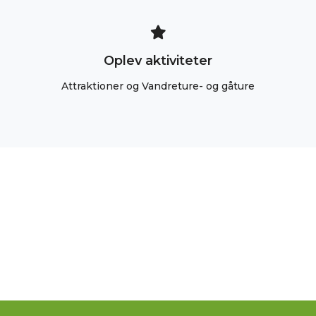
Oplev aktiviteter
Attraktioner og Vandreture- og gåture