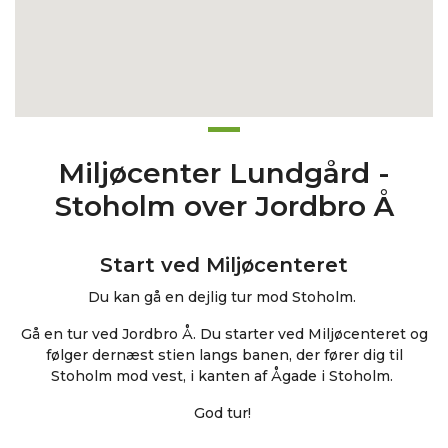
Miljøcenter Lundgård -
Stoholm over Jordbro Å
Start ved Miljøcenteret
Du kan gå en dejlig tur mod Stoholm.
Gå en tur ved Jordbro Å. Du starter ved Miljøcenteret og
følger dernæst stien langs banen, der fører dig til
Stoholm mod vest, i kanten af Ågade i Stoholm.
God tur!