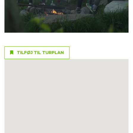
TILFØJ TIL TURPLAN