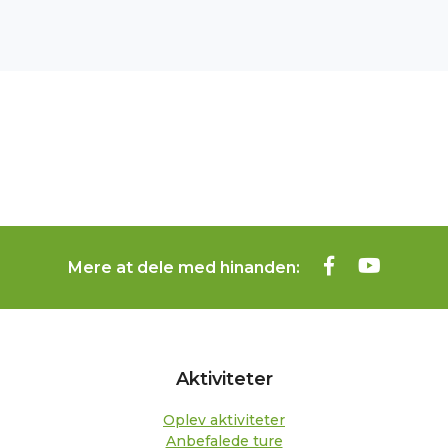
Mere at dele med hinanden:
Aktiviteter
Oplev aktiviteter
Anbefalede ture