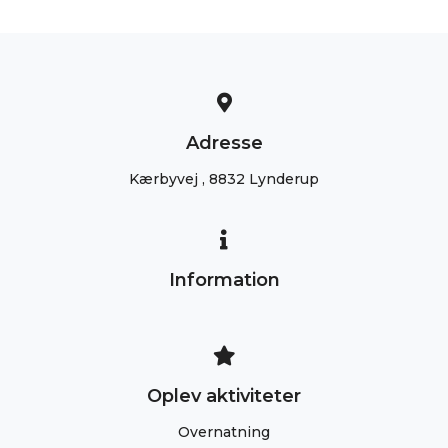
Adresse
Kærbyvej , 8832 Lynderup
Information
Oplev aktiviteter
Overnatning