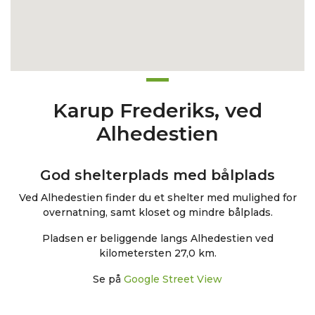
Karup Frederiks, ved
Alhedestien
God shelterplads med bålplads
Ved Alhedestien finder du et shelter med mulighed for
overnatning, samt kloset og mindre bålplads.
Pladsen er beliggende langs Alhedestien ved
kilometersten 27,0 km.
Se på
Google Street View