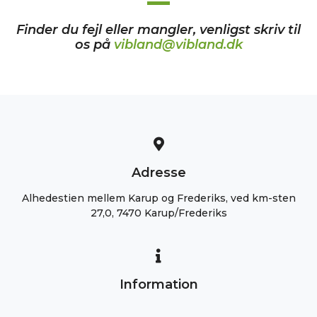
Finder du fejl eller mangler, venligst skriv til
os på
vibland@vibland.dk
Adresse
Alhedestien mellem Karup og Frederiks, ved km-sten
27,0, 7470 Karup/Frederiks
Information