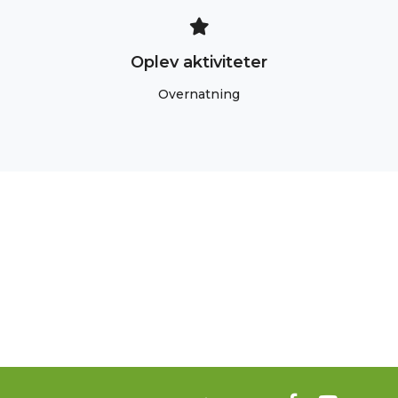
Oplev aktiviteter
Overnatning