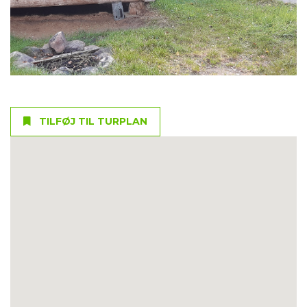
TILFØJ TIL TURPLAN