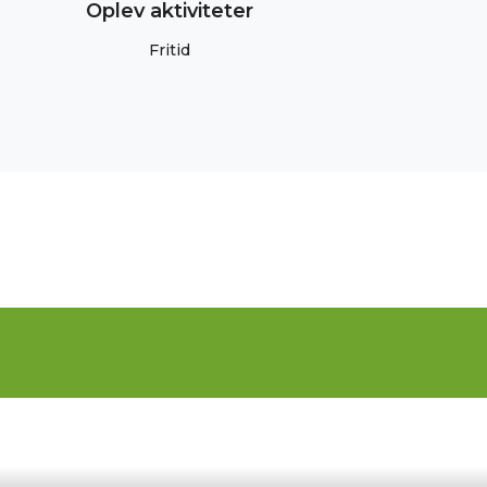
Oplev aktiviteter
Fritid