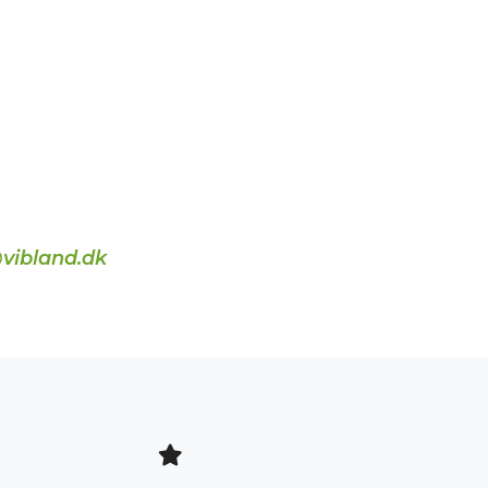
vibland.dk