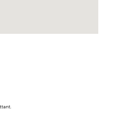
ttant.