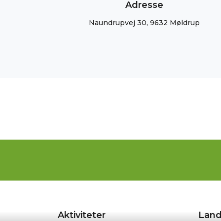
Adresse
Naundrupvej 30, 9632 Møldrup
Aktiviteter
Land