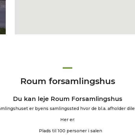
Roum forsamlingshus
Du kan leje Roum Forsamlingshus
mlingshuset er byens samlingssted hvor de bl.a. afholder dile
Her er:
Plads til 100 personer i salen