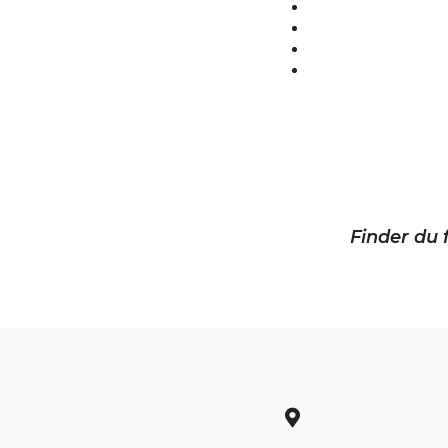
Finder du f