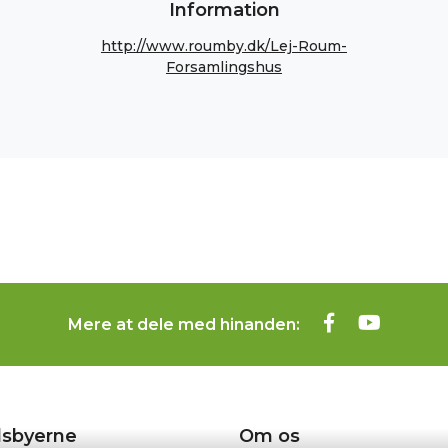
Information
http://www.roumby.dk/Lej-Roum-
Forsamlingshus
Mere at dele med hinanden:
sbyerne
Om os