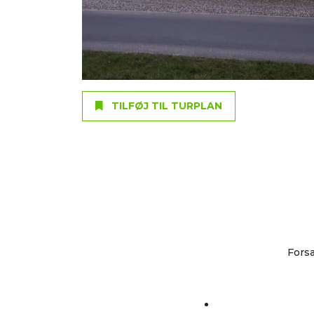
TILFØJ TIL TURPLAN
Forsa