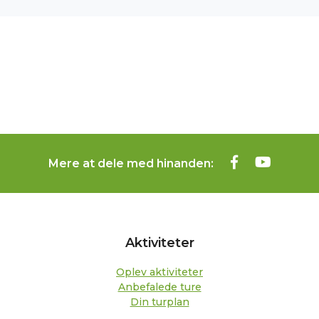
Mere at dele med hinanden:
Aktiviteter
Oplev aktiviteter
Anbefalede ture
Din turplan