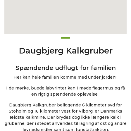
Daugbjerg Kalkgruber
Spændende udflugt for familien
Her kan hele familien komme med under jorden!
I de mørke, buede labyrinter kan I møde flagermus og få
en rigtig spændende oplevelse.
Daugbjerg Kalkgruber beliggende 6 kilometer syd for
Stoholm og 16 kilometer vest for Viborg, er Danmarks
ældste kalkmine. Der brydes dog ikke længere kalk i
gruberne, der i stedet anvendes til lagring af ost og andre
levnedsmidler samt som turistattraktion.