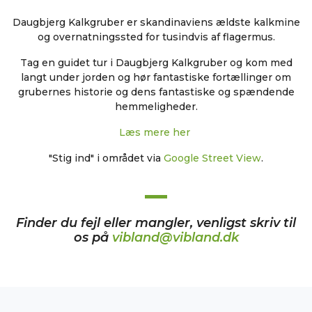
Daugbjerg Kalkgruber er skandinaviens ældste kalkmine
og overnatningssted for tusindvis af flagermus.
Tag en guidet tur i Daugbjerg Kalkgruber og kom med
langt under jorden og hør fantastiske fortællinger om
grubernes historie og dens fantastiske og spændende
hemmeligheder.
Læs mere her
"Stig ind" i området via
Google Street View
.
Finder du fejl eller mangler, venligst skriv til
os på
vibland@vibland.dk