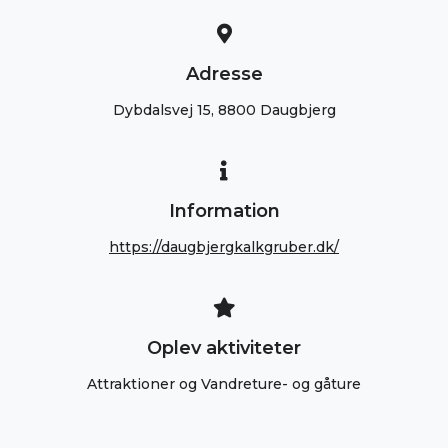
Adresse
Dybdalsvej 15, 8800 Daugbjerg
Information
https://daugbjergkalkgruber.dk/
Oplev aktiviteter
Attraktioner og Vandreture- og gåture