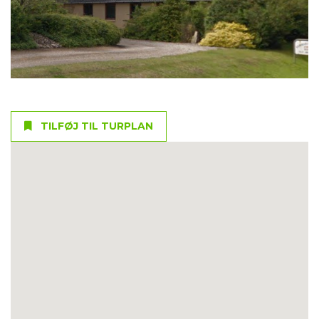
TILFØJ TIL TURPLAN