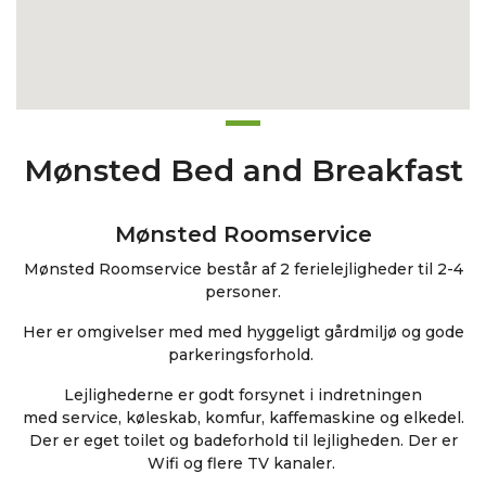
Mønsted Bed and Breakfast
Mønsted Roomservice
Mønsted Roomservice består af 2 ferielejligheder til 2-4
personer.
Her er omgivelser med med hyggeligt gårdmiljø og gode
parkeringsforhold.
Lejlighederne er godt forsynet i indretningen
med service, køleskab, komfur, kaffemaskine og elkedel.
Der er eget toilet og badeforhold til lejligheden. Der er
Wifi og flere TV kanaler.