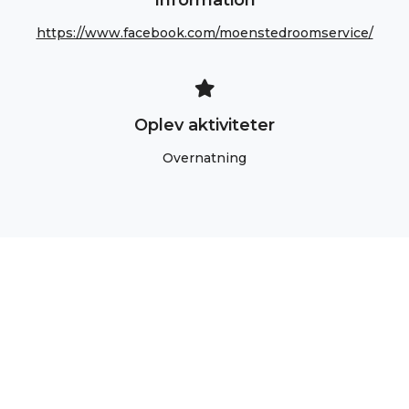
Information
https://www.facebook.com/moenstedroomservice/
Oplev aktiviteter
Overnatning