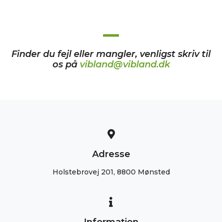
Finder du fejl eller mangler, venligst skriv til
os på
vibland@vibland.dk
Adresse
Holstebrovej 201, 8800 Mønsted