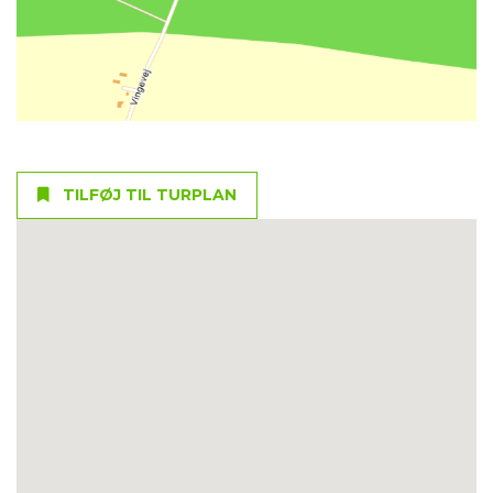
TILFØJ TIL TURPLAN