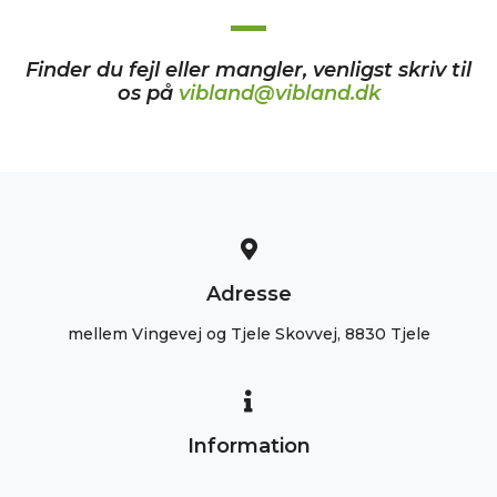
Finder du fejl eller mangler, venligst skriv til
os på
vibland@vibland.dk
Adresse
mellem Vingevej og Tjele Skovvej, 8830 Tjele
Information