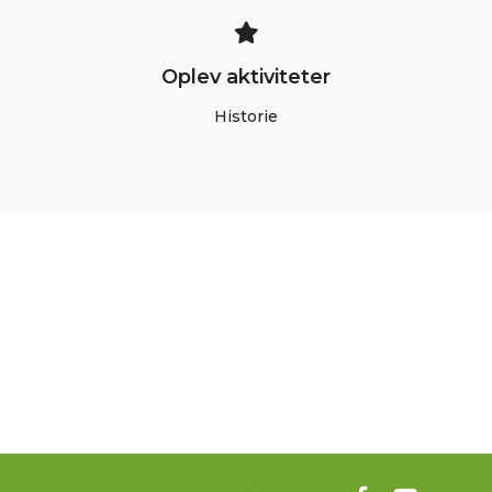
Oplev aktiviteter
Historie