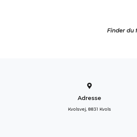
Finder du f
Adresse
Kvolsvej, 8831 Kvols