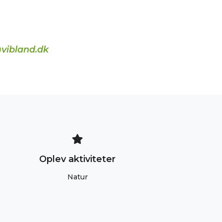
vibland.dk
Oplev aktiviteter
Natur