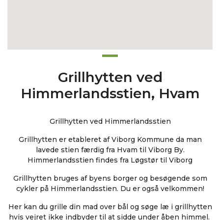
Grillhytten ved
Himmerlandsstien, Hvam
Grillhytten ved Himmerlandsstien
Grillhytten er etableret af Viborg Kommune da man
lavede stien færdig fra Hvam til Viborg By.
Himmerlandsstien findes fra Løgstør til Viborg
Grillhytten bruges af byens borger og besøgende som
cykler på Himmerlandsstien. Du er også velkommen!
Her kan du grille din mad over bål og søge læ i grillhytten
hvis vejret ikke indbyder til at sidde under åben himmel.