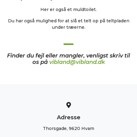
Her er også et muldtoilet.
Du har også mulighed for at slå et telt op på teltpladen
under træerne.
Finder du fejl eller mangler, venligst skriv til
os på
vibland@vibland.dk
Adresse
Thorsgade, 9620 Hvam