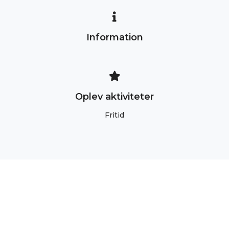
Information
Oplev aktiviteter
Fritid