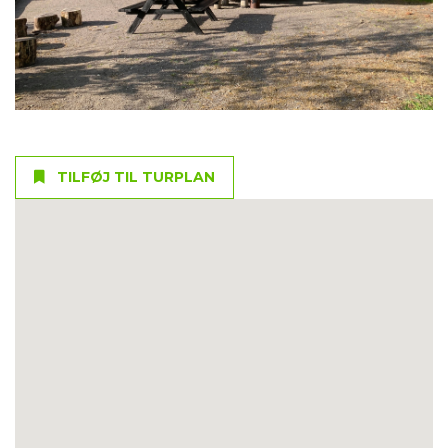
TILFØJ TIL TURPLAN