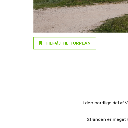
TILFØJ TIL TURPLAN
I den nordlige del af
Stranden er meget 