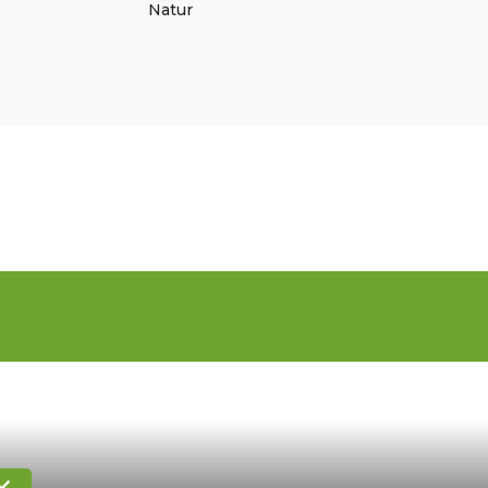
Natur