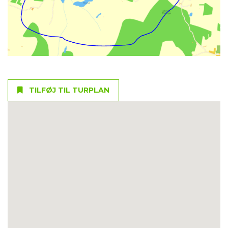
TILFØJ TIL TURPLAN