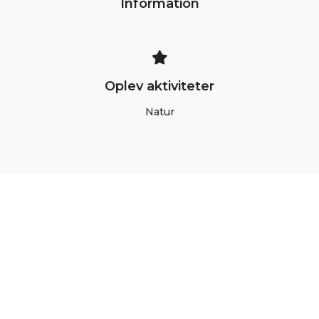
Information
Oplev aktiviteter
Natur