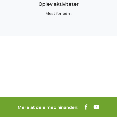
Oplev aktiviteter
Mest for børn
Mere at dele med hinanden: