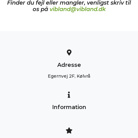
Finder du fejl eller mangler, venligst skriv til
os på
vibland@vibland.dk
Adresse
Egernvej 2F, Kølvrå
Information