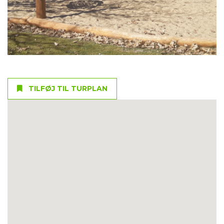
TILFØJ TIL TURPLAN