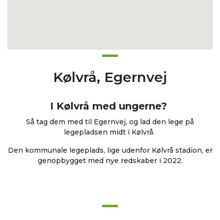
Kølvrå, Egernvej
I Kølvrå med ungerne?
Så tag dem med til Egernvej, og lad den lege på
legepladsen midt i Kølvrå.
Den kommunale legeplads, lige udenfor Kølvrå stadion, er
genopbygget med nye redskaber i 2022.