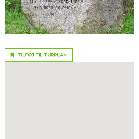
TILFØJ TIL TURPLAN