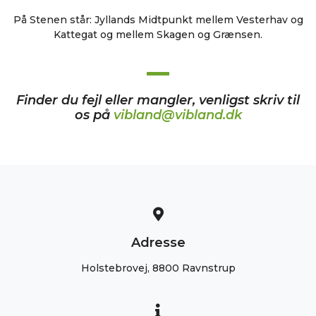
På Stenen står: Jyllands Midtpunkt mellem Vesterhav og
Kattegat og mellem Skagen og Grænsen.
Finder du fejl eller mangler, venligst skriv til
os på
vibland@vibland.dk
Adresse
Holstebrovej, 8800 Ravnstrup