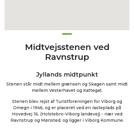
Midtvejsstenen ved
Ravnstrup
Jyllands midtpunkt
Stenen står midt mellem grænsen og Skagen samt midt
mellem Vesterhavet og Kattegat.
Stenen blev rejst af Turistforeningen for Viborg og
Omegn i 1946, og er placeret ved en rasteplads på
Hovedvej 16, (Holstebro-Viborg landevej) - nær ved
Ravnstrup og Mønsted, og ligger i Viborg Kommune.