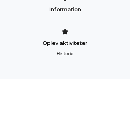
Information
Oplev aktiviteter
Historie