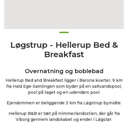
Løgstrup - Hellerup Bed &
Breakfast
Overnatning og boblebad
Hellerup Bed and Breakfast ligger i Barona kvarter, 9 km
fra Hald Ege-Samlingen som byder på en saltvandspool,
pool på taget og en udendørs pool.
Ejendommen er beliggende 3 km fra Løgstrup bymidte.
Hellerup B&B er tæt på Himmerlandsstien, der går fra
Viborg gennem landskabet og ender i Løgstør.