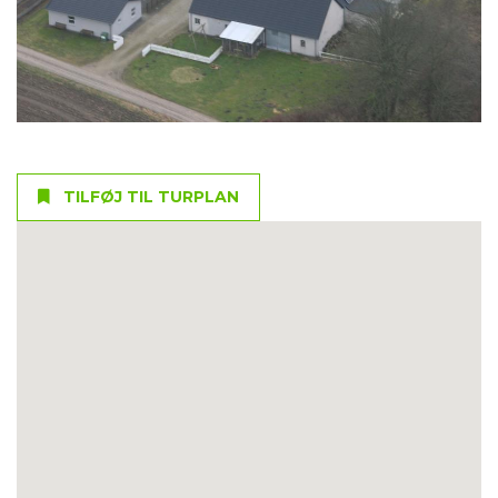
TILFØJ TIL TURPLAN