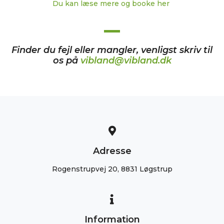
Du kan læse mere og booke her
Finder du fejl eller mangler, venligst skriv til
os på
vibland@vibland.dk
Adresse
Rogenstrupvej 20, 8831 Løgstrup
Information