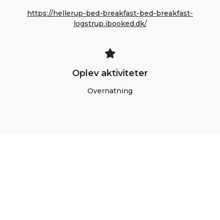
https://hellerup-bed-breakfast-bed-breakfast-
logstrup.ibooked.dk/
Oplev aktiviteter
Overnatning