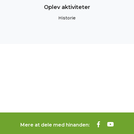
Oplev aktiviteter
Historie
Mere at dele med hinanden: