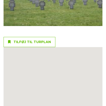
TILFØJ TIL TURPLAN