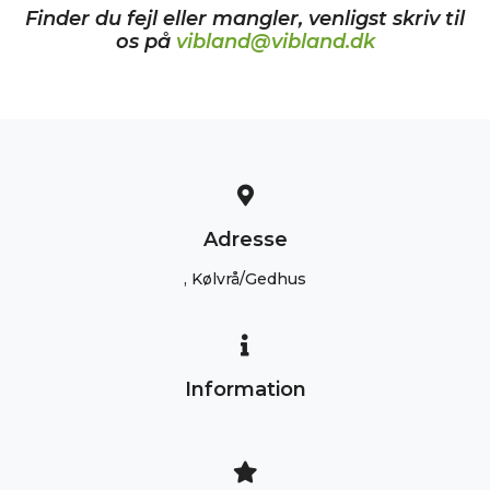
Finder du fejl eller mangler, venligst skriv til
os på
vibland@vibland.dk
Adresse
, Kølvrå/Gedhus
Information